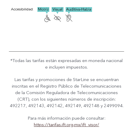
Accesibilidad:
*Todas las tarifas están expresadas en moneda nacional
e incluyen impuestos.
Las tarifas y promociones de StarLine se encuentran
inscritas en el Registro Público de Telecomunicaciones
de la Comisión Reguladora de Telecomunicaciones
(CRT), con los siguientes números de inscripción:
492217, 492143, 492142, 492149, 492148 y 2499094.
Para más información puede consultar:
https://tarifas.ift.org.mx/ift_visor/