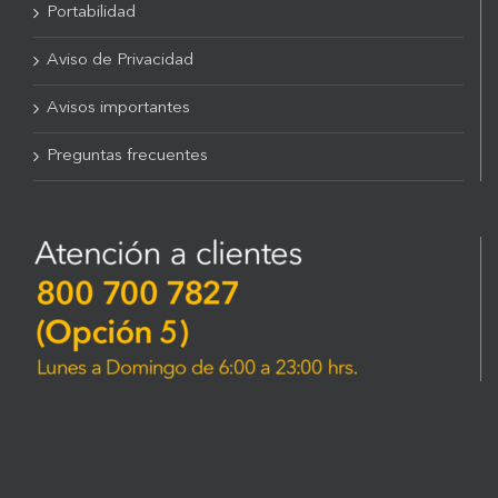
Portabilidad
Aviso de Privacidad
Avisos importantes
Preguntas frecuentes